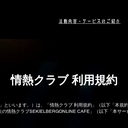
​活動内容・サービスのご紹介
情熱クラブ 利用規約
」といいます。）は、「情熱クラブ 利⽤規約」（以下「本規
夫の情熱クラブSEKIELBERGONLINE CAFE」（以下「