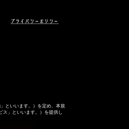
​プライバシーポリシー
約」といいます。）を定め、本規
本サービス」といいます。）を提供し