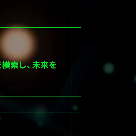
を模索し、未来を