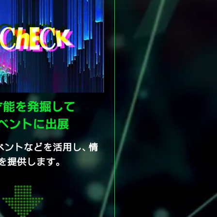
才能を発掘して
イベントに出展
ベントなどを活用し、情
を提供します。