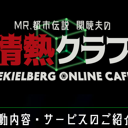
動内容・サービスのご紹